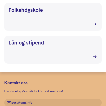
Folkehøgskole
Lån og stipend
Kontakt oss
Har du et spørsmål? Ta kontakt med oss!
post@ung.info