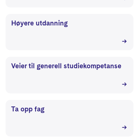
Høyere utdanning
Veier til generell studiekompetanse
Ta opp fag