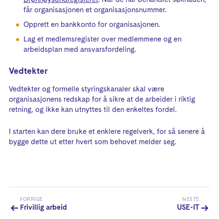
får organisasjonen et organisasjonsnummer.
Opprett en bankkonto for organisasjonen.
Lag et medlemsregister over medlemmene og en
arbeidsplan med ansvarsfordeling.
Vedtekter
Vedtekter og formelle styringskanaler skal være
organisasjonens redskap for å sikre at de arbeider i riktig
retning, og ikke kan utnyttes til den enkeltes fordel.
I starten kan dere bruke et enklere regelverk, for så senere å
bygge dette ut etter hvert som behovet melder seg.
FORRIGE
NESTE
Frivillig arbeid
USE-IT