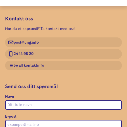
Kontakt oss
Har du et spørsmål? Ta kontakt med oss!
post@ung.info
24 14 98 20
Se all kontaktinfo
Send oss ditt spørsmål
Navn
E-post